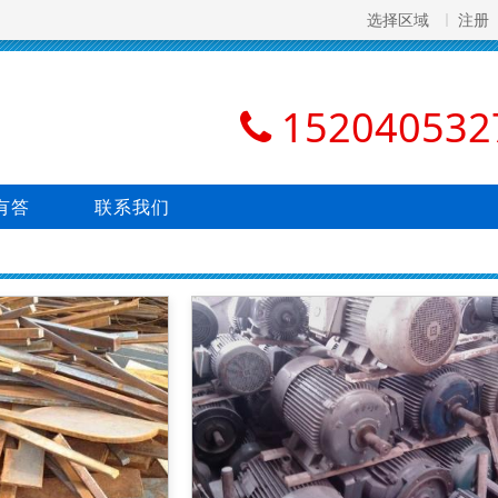
选择区域
注册
152040532
有答
联系我们