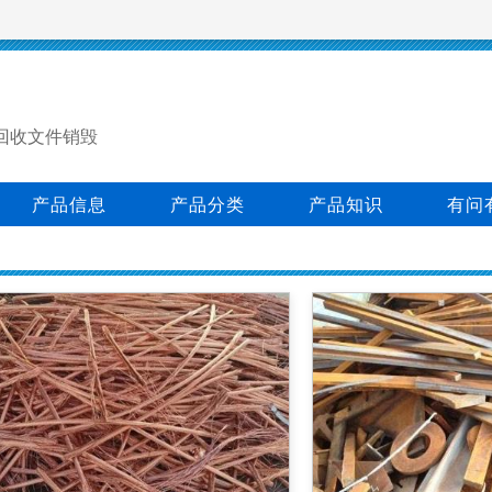
回收文件销毁
产品信息
产品分类
产品知识
有问