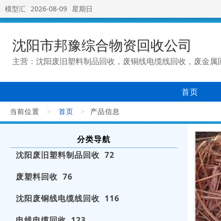
模型汇
2026-08-09
星期日
沈阳市邦豫综合物资回收公司
主营：沈阳废旧塑料制品回收，废铜线电缆线回收，废金属
首页
当前位置
>
首页
>
产品信息
分类导航
沈阳废旧塑料制品回收 72
废塑料回收 76
沈阳废铜线电缆线回收 116
电线电缆回收 123