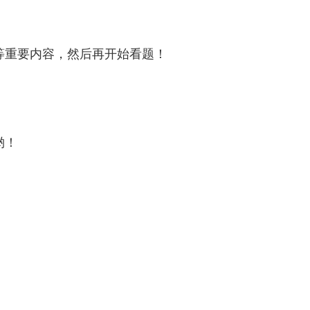
等重要内容，然后再开始看题！
哟！