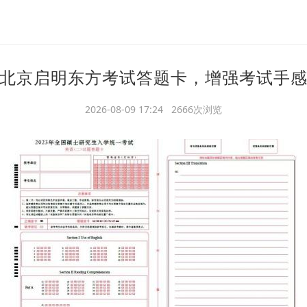
北京启明东方考试答题卡，增强考试手
2026-08-09 17:24 2666次浏览