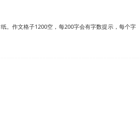
纸。作文格子1200空，每200字会有字数提示，每个字