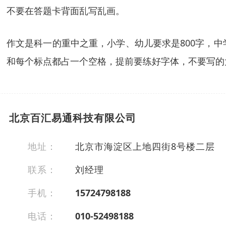
不要在答题卡背面乱写乱画。
作文是科一的重中之重，小学、幼儿要求是800字，中学
和每个标点都占一个空格，提前要练好字体，不要写的
北京百汇易通科技有限公司
地址：
北京市海淀区上地四街8号楼二层
联系：
刘经理
手机：
15724798188
电话：
010-52498188