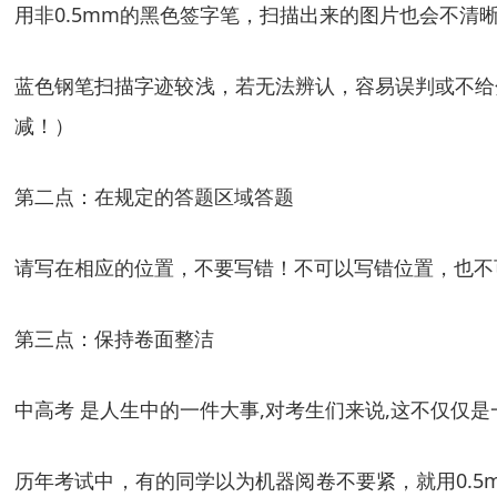
用非0.5mm的黑色签字笔，扫描出来的图片也会不清
蓝色钢笔扫描字迹较浅，若无法辨认，容易误判或不给
减！）
第二点：在规定的答题区域答题
请写在相应的位置，不要写错！不可以写错位置，也不
第三点：保持卷面整洁
中高考 是人生中的一件大事,对考生们来说,这不仅仅是
历年考试中，有的同学以为机器阅卷不要紧，就用0.