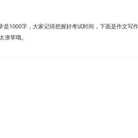
是1000字，大家记得把握好考试时间，下面是作文写作
太潦草哦。