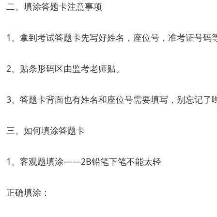
二、填涂答题卡注意事项
1、拿到考试答题卡先写好姓名，座位号，准考证号码
2、贴条形码区由监考老师贴。
3、答题卡背面也有姓名和座位号需要填写，别忘记了
三、如何填涂答题卡
1、客观题填涂——2B铅笔下笔不能太轻
正确填涂：