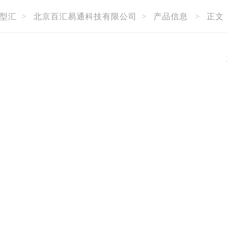
型汇
>
北京百汇易通科技有限公司
>
产品信息
>
正文