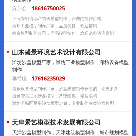
18616750025
方加会
上海崇明房地产销售模型制作，合理的制作价格
杭州工业模型制作厂家，品质优良，欢迎咨询
南京模型制作公司，产品模型制作，欢迎来电咨询定制
山东盛景环境艺术设计有限公司
潍坊沙盘模型厂家，潍坊工业模型制作，潍坊设备模型
制作
17616235029
李经理
昌乐‌设备模型制作厂家，沙盘模型制作安装的工期要多久
昌邑智慧工地沙盘模型，严谨细致、精益求精
潍坊潍城区军事沙盘模型定做，专业制作各类沙盘模型
天津景艺模型技术发展有限公司
天津沙盘模型制作，天津建筑模型制作，城市规划模型