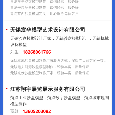
青岛军事沙盘模型制作，诚信经营，服务好
青岛平度场景模型制作，诚信经营，服务好
青岛莱西沙盘模型定制，用心服务每位客户
无锡宸华模型艺术设计有限公司
无锡沙盘模型设计厂家，无锡沙盘模型设计，无锡机械
设备模型
18268061766
刘生
无锡本地沙盘模型制作厂家联系方式，深得广大顾客的一致好评
无锡电力能源沙盘模型制作，经验丰富，质量保证
无锡光伏沙盘模型制作厂家，经验丰富，质量保证
江苏翔宇展览展示服务有限公司
菏泽工业沙盘模型，菏泽数字沙盘模型，菏泽城市规划
模型制作
13605203082
贾总