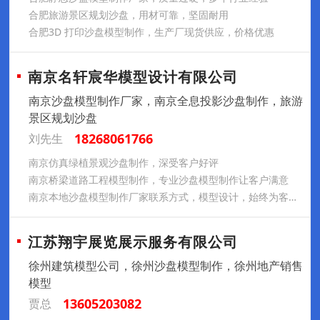
合肥旅游景区规划沙盘，用材可靠，坚固耐用
合肥3D 打印沙盘模型制作，生产厂现货供应，价格优惠
南京名轩宸华模型设计有限公司
南京沙盘模型制作厂家，南京全息投影沙盘制作，旅游
景区规划沙盘
18268061766
刘先生
南京仿真绿植景观沙盘制作，深受客户好评
南京桥梁道路工程模型制作，专业沙盘模型制作让客户满意
南京本地沙盘模型制作厂家联系方式，模型设计，始终为客户着想
江苏翔宇展览展示服务有限公司
徐州建筑模型公司，徐州沙盘模型制作，徐州地产销售
模型
13605203082
贾总