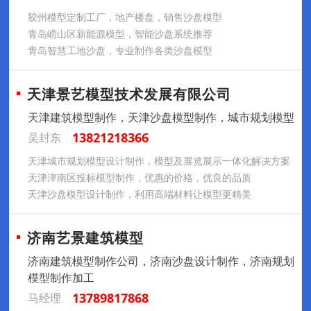
胶州模型定制工厂，地产楼盘，销售沙盘模型
青岛崂山区新能源模型，智能沙盘系统推荐
青岛智慧工地沙盘，专业制作各类沙盘模型
天津景艺模型技术发展有限公司
天津建筑模型制作，天津沙盘模型制作，城市规划模型
13821218366
吴封东
天津城市规划模型设计制作，模型及展览展示一体化解决方案
天津津南区投标模型制作，优惠的价格，优良的品质
天津沙盘模型设计制作，利用高端材料让模型更精美
济南艺景建筑模型
济南建筑模型制作公司，济南沙盘设计制作，济南规划
模型制作加工
13789817868
马经理