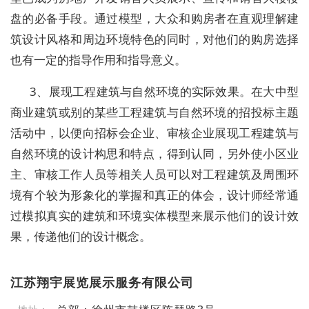
盘的必备手段。通过模型，大众和购房者在直观理解建
筑设计风格和周边环境特色的同时，对他们的购房选择
也有一定的指导作用和指导意义。
3、展现工程建筑与自然环境的实际效果。在大中型
商业建筑或别的某些工程建筑与自然环境的招投标主题
活动中，以便向招标会企业、审核企业展现工程建筑与
自然环境的设计构思和特点，得到认同，另外使小区业
主、审核工作人员等相关人员可以对工程建筑及周围环
境有个较为形象化的掌握和真正的体会，设计师经常通
过模拟真实的建筑和环境实体模型来展示他们的设计效
果，传递他们的设计概念。
江苏翔宇展览展示服务有限公司