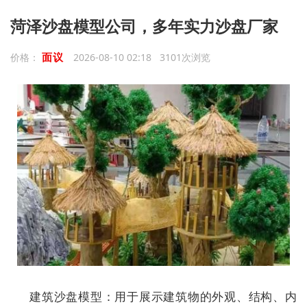
菏泽沙盘模型公司，多年实力沙盘厂家
面议
价格：
2026-08-10 02:18 3101次浏览
建筑沙盘模型：用于展示建筑物的外观、结构、内