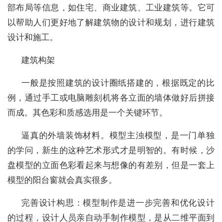
部布局等信息，如住宅、商业建筑、工业建筑等。它可
以帮助人们更好地了解建筑物的设计和规划，进行建筑
设计和施工。
建筑构架
一般是按照建筑的设计圈纸搭建的，根据既定的比
例，通过手工或电脑雕刻机将各立面的墙体做好后拼接
而成。其色彩和质感选用是一个关键环节。
逼真的外墙装饰材料。模型主浊模型，是一门单独
的学问，新生的这种艺术形式才是明智的。有时候，沙
盘模型的立面色彩看起来与想像的有差别，但是一套上
模型的阳台窗就会真实很多。
完善设计构思：模型制作是进一步完善和优化设计
的过程，设计人员亲自动手制作模型，是从二维平面到