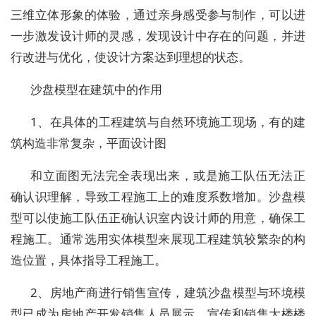
三维立体形象的体验，通过亲身感受参与制作，可以进
一步激发设计师的灵感，发现设计中存在的问题，并进
行改进与优化，使设计方案达到理想的状态。
沙盘模型在建筑中的作用
1、在具体的工程建筑与自然环境施工现场，有的建
筑构造非常复杂，平面设计图
和立面图无法完全表现出来，或是施工队伍无法正
确认识理解，导致工程施工上的难度系数增加。沙盘模
型可以使施工队伍正确认识室内设计师的用意，确保工
程施工。通常选用实体模型来展现工程建筑较繁杂的构
造位置，具体指导工程施工。
2、房地产商进行销售宣传，建筑沙盘模型与环境模
型已成为房地产开发销售人员展示、宣传和销售大楼楼