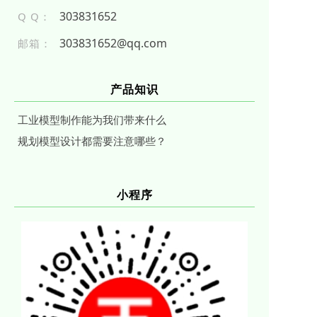
303831652
Q Q：
303831652@qq.com
邮箱：
产品知识
工业模型制作能为我们带来什么
规划模型设计都需要注意哪些？
小程序